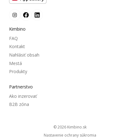
Kimbino
FAQ
Kontakt
Nahlásiť obsah
Mestá
Produkty
Partnerstvo
Ako inzerovať
B2B zóna
© 2026
kimbino.sk
Nastavenie ochrany súkromia