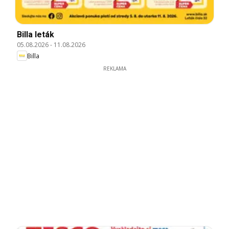
Billa leták
05.08.2026
-
11.08.2026
Billa
REKLAMA