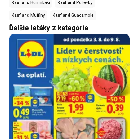
Kaufland
Hurmikaki
Kaufland
Polievky
Kaufland
Muffiny
Kaufland
Guacamole
Ďalšie letáky z kategórie