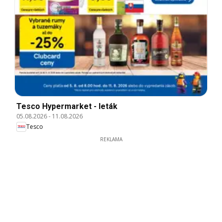
Tesco Hypermarket - leták
05.08.2026
-
11.08.2026
Tesco
REKLAMA