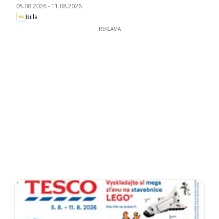
05.08.2026
-
11.08.2026
Billa
REKLAMA