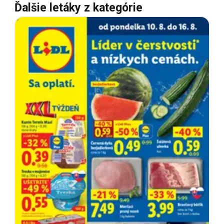
Ďalšie letáky z kategórie