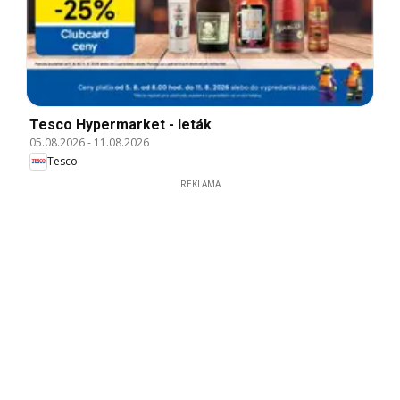
Tesco Hypermarket - leták
05.08.2026
-
11.08.2026
Tesco
REKLAMA