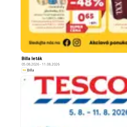
Billa leták
05.08.2026
-
11.08.2026
Billa