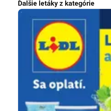
Ďalšie letáky z kategórie