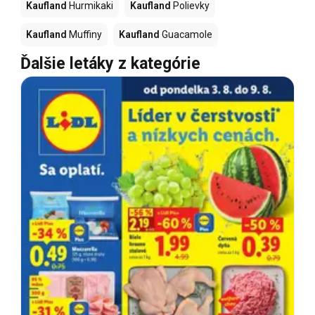
Kaufland
Hurmikaki
Kaufland
Polievky
Kaufland
Muffiny
Kaufland
Guacamole
Ďalšie letáky z kategórie