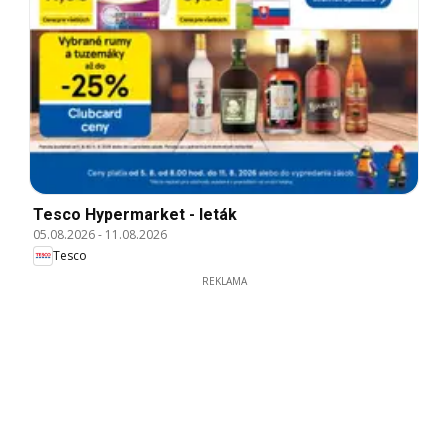
Tesco Hypermarket - leták
05.08.2026
-
11.08.2026
Tesco
REKLAMA