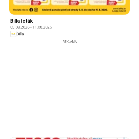
Billa leták
05.08.2026
-
11.08.2026
Billa
REKLAMA