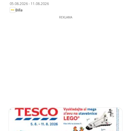
05.08.2026
-
11.08.2026
Billa
REKLAMA