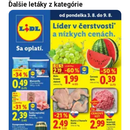
Ďalšie letáky z kategórie