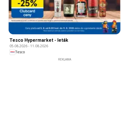
Tesco Hypermarket - leták
05.08.2026
-
11.08.2026
Tesco
REKLAMA