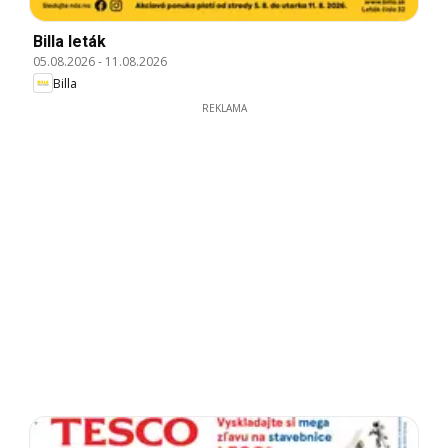
Billa leták
05.08.2026
-
11.08.2026
Billa
REKLAMA