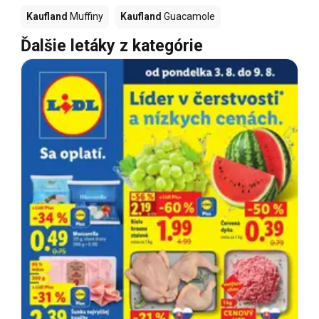
Kaufland
Muffiny
Kaufland
Guacamole
Ďalšie letáky z kategórie