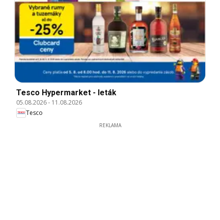
Tesco Hypermarket - leták
05.08.2026
-
11.08.2026
Tesco
REKLAMA