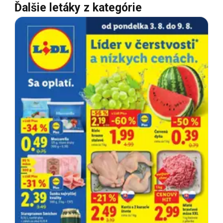
Ďalšie letáky z kategórie