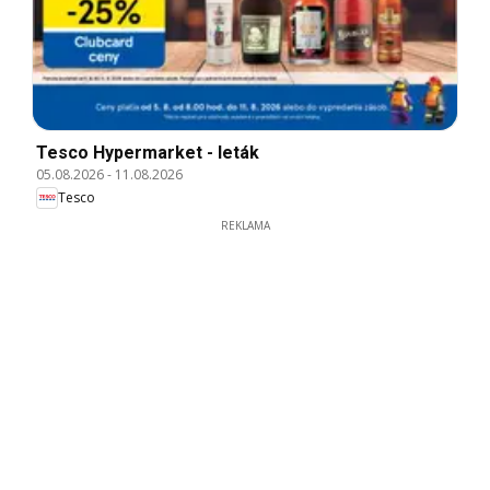
Tesco Hypermarket - leták
05.08.2026
-
11.08.2026
Tesco
REKLAMA