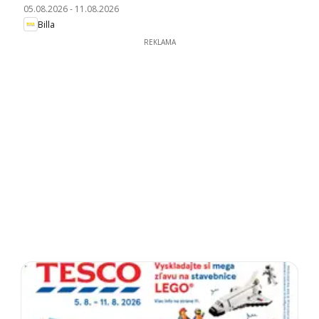
05.08.2026
-
11.08.2026
Billa
REKLAMA