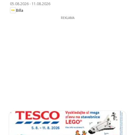
05.08.2026
-
11.08.2026
Billa
REKLAMA