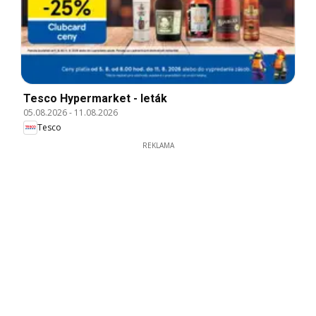
Tesco Hypermarket - leták
05.08.2026
-
11.08.2026
Tesco
REKLAMA