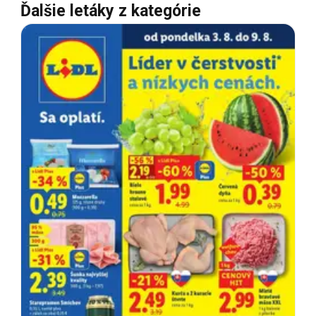
Ďalšie letáky z kategórie