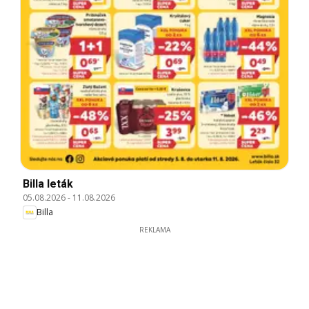
Billa leták
05.08.2026
-
11.08.2026
Billa
REKLAMA