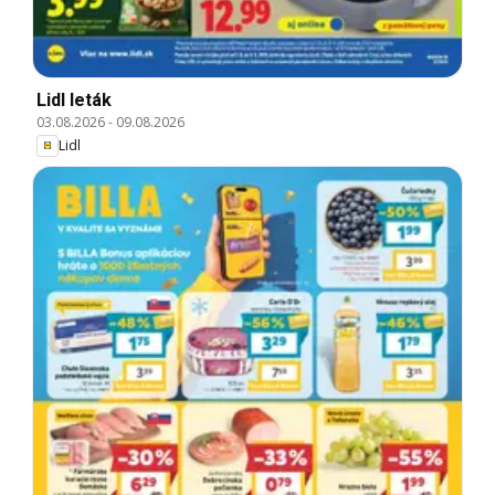
Lidl leták
03.08.2026
-
09.08.2026
Lidl