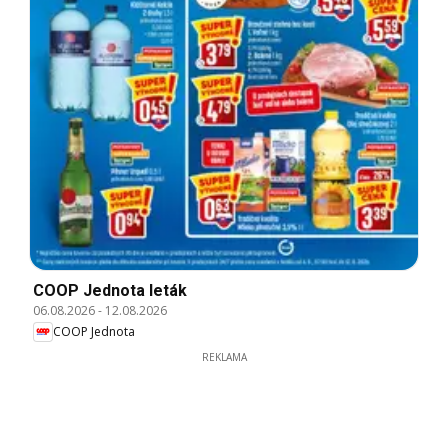
COOP Jednota leták
06.08.2026
-
12.08.2026
COOP Jednota
REKLAMA