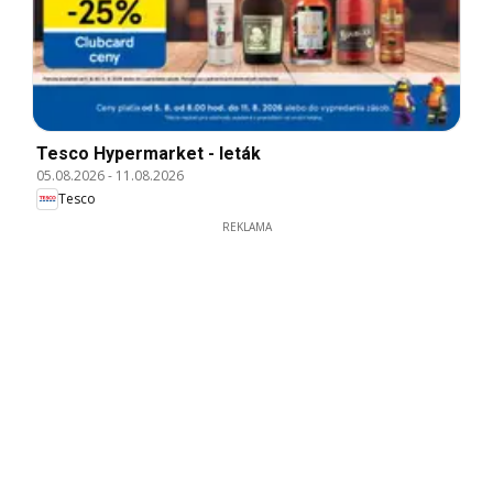
Tesco Hypermarket - leták
05.08.2026
-
11.08.2026
Tesco
REKLAMA