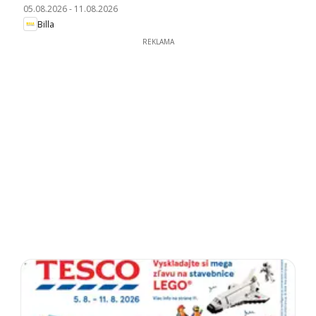
05.08.2026
-
11.08.2026
Billa
REKLAMA