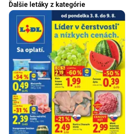
Ďalšie letáky z kategórie