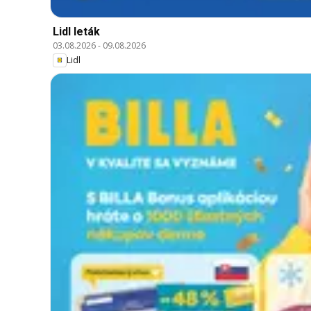
Lidl leták
03.08.2026
-
09.08.2026
Lidl