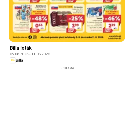
Billa leták
05.08.2026
-
11.08.2026
Billa
REKLAMA