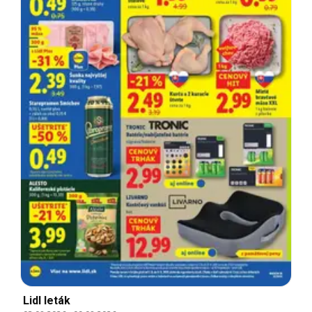
Lidl leták