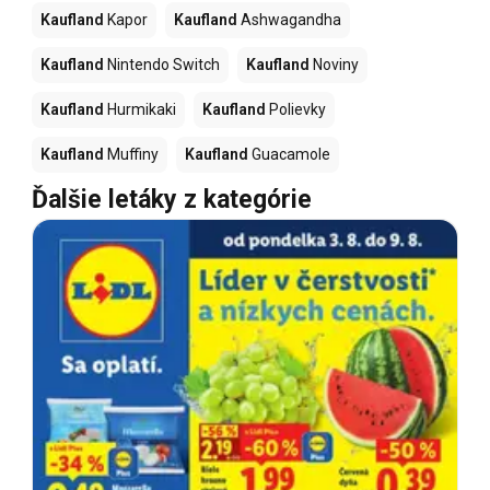
Kaufland
Kapor
Kaufland
Ashwagandha
Kaufland
Nintendo Switch
Kaufland
Noviny
Kaufland
Hurmikaki
Kaufland
Polievky
Kaufland
Muffiny
Kaufland
Guacamole
Ďalšie letáky z kategórie