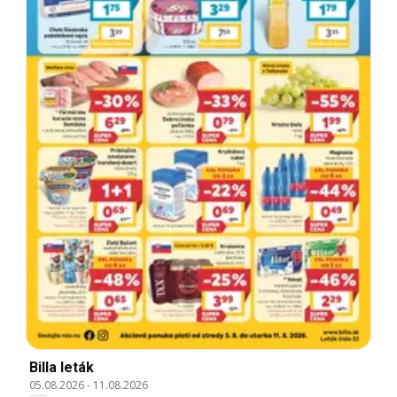
Billa leták
05.08.2026
-
11.08.2026