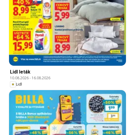
Lidl leták
10.08.2026
-
16.08.2026
Lidl