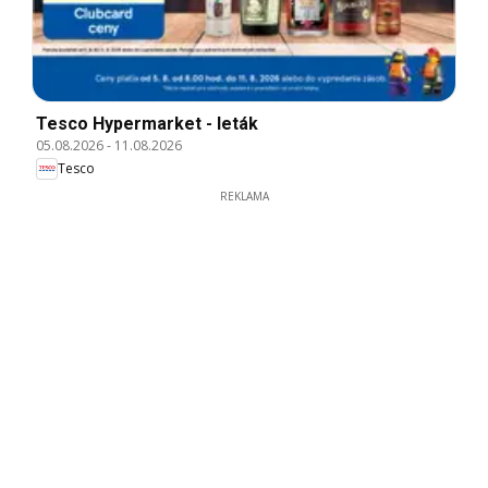
Tesco Hypermarket - leták
05.08.2026
-
11.08.2026
Tesco
REKLAMA