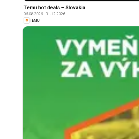
Temu hot deals – Slovakia
06.08.2026
-
31.12.2026
TEMU