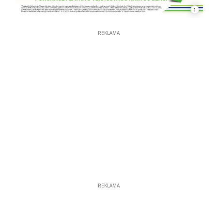
1
REKLAMA
REKLAMA