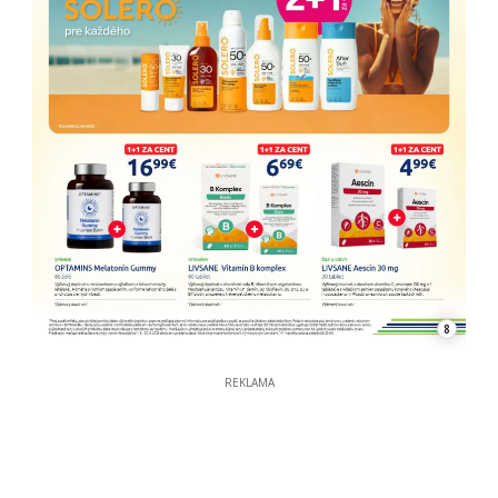
8
REKLAMA