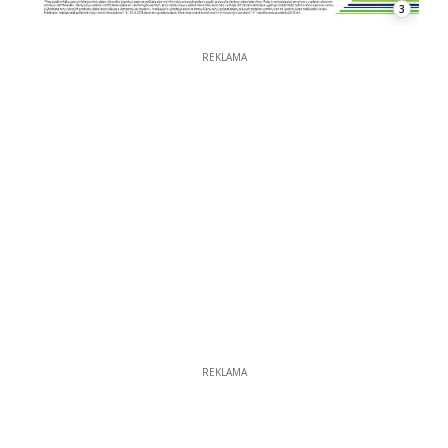
3
REKLAMA
REKLAMA