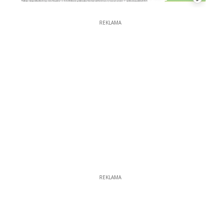
REKLAMA
REKLAMA