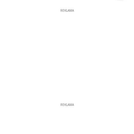
REKLAMA
REKLAMA