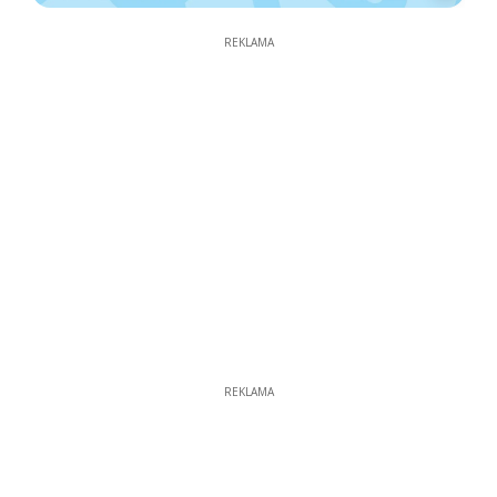
REKLAMA
REKLAMA