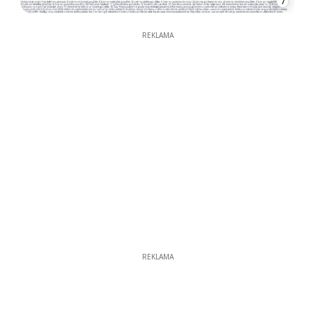
7
REKLAMA
REKLAMA