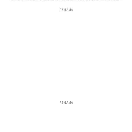
REKLAMA
REKLAMA