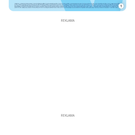
1
REKLAMA
REKLAMA