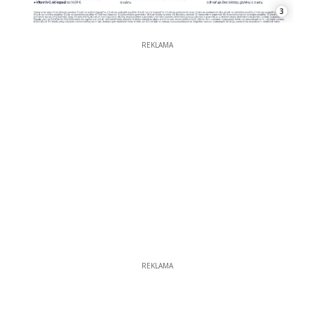
3
REKLAMA
REKLAMA