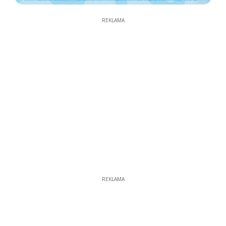
REKLAMA
REKLAMA