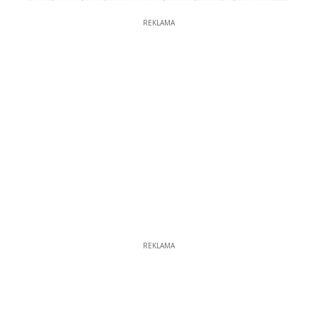
REKLAMA
REKLAMA