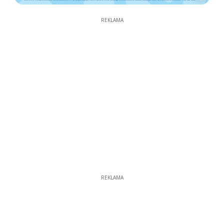
REKLAMA
REKLAMA