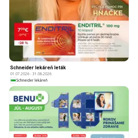
Schneider lekáreň leták
01.07.2026
-
31.08.2026
Schneider lekáreň