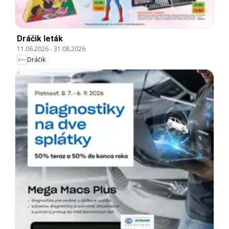
Dráčik leták
11.06.2026
-
31.08.2026
Dráčik