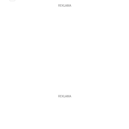
REKLAMA
REKLAMA