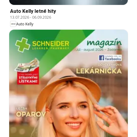
Auto Kelly letné hity
13.07.2026
-
06.09.2026
Auto Kelly