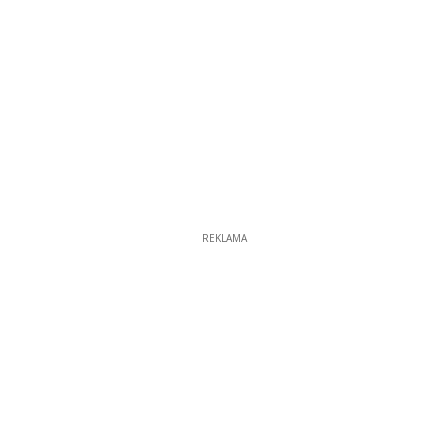
REKLAMA