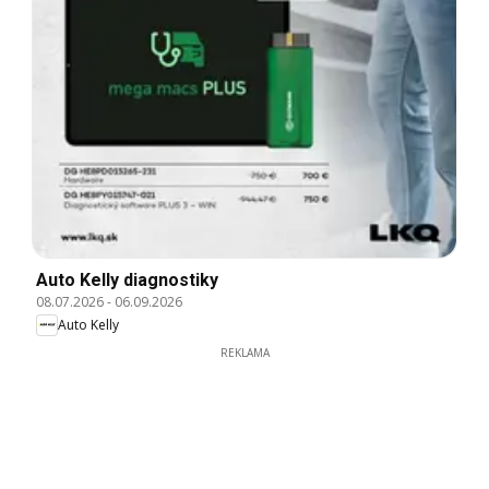
Auto Kelly diagnostiky
08.07.2026
-
06.09.2026
Auto Kelly
REKLAMA