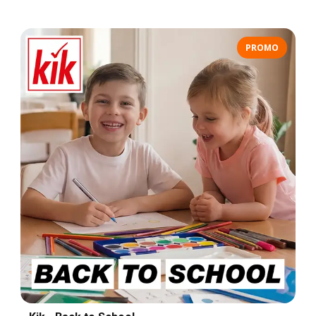
PROMO