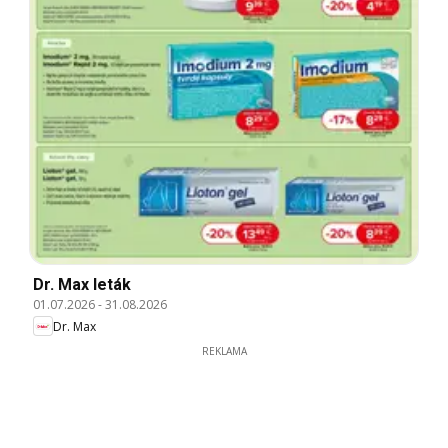
Dr. Max leták
01.07.2026
-
31.08.2026
Dr. Max
REKLAMA