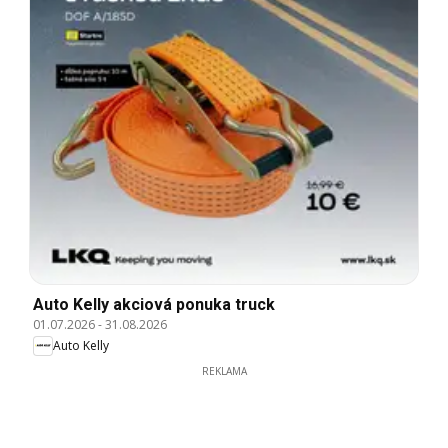
Auto Kelly akciová ponuka truck
01.07.2026
-
31.08.2026
Auto Kelly
REKLAMA