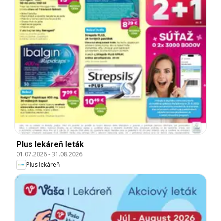
Plus lekáreň leták
01.07.2026
-
31.08.2026
Plus lekáreň