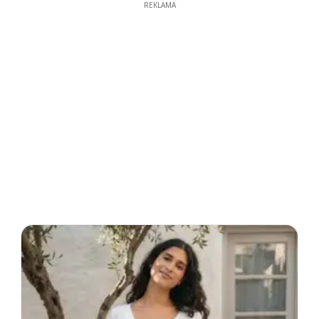
REKLAMA