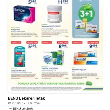
BENU Lekáreň leták
01.07.2026
-
31.08.2026
BENU Lekáreň