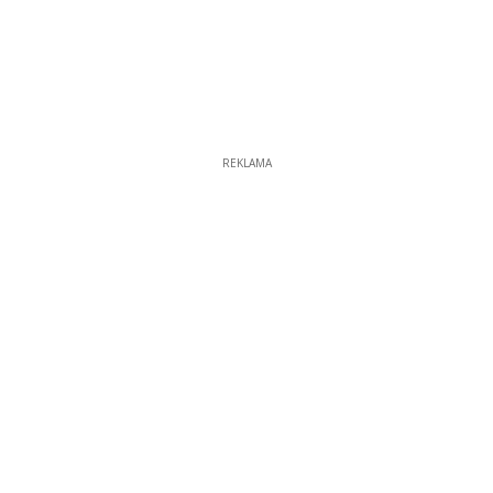
REKLAMA