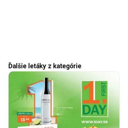
Ďalšie letáky z kategórie