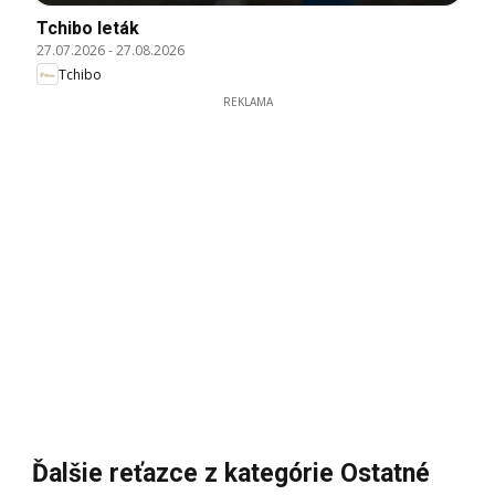
Tchibo leták
27.07.2026
-
27.08.2026
Tchibo
REKLAMA
Ďalšie reťazce z kategórie Ostatné