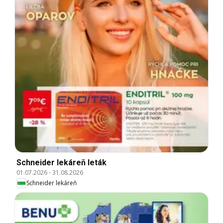
Schneider lekáreň leták
01.07.2026
-
31.08.2026
Schneider lekáreň