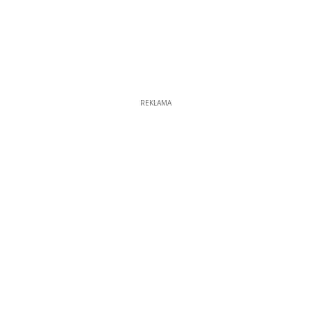
REKLAMA