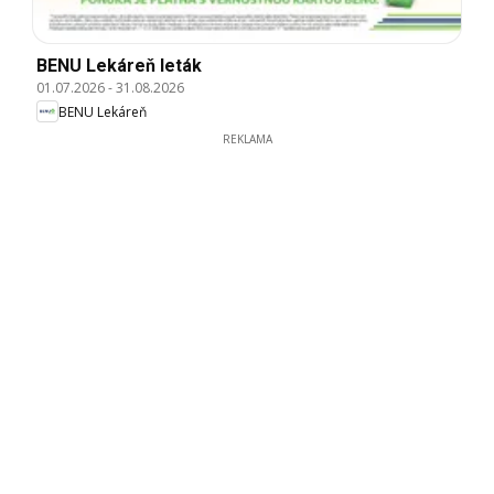
BENU Lekáreň leták
01.07.2026
-
31.08.2026
BENU Lekáreň
REKLAMA