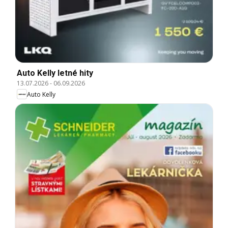
Auto Kelly letné hity
13.07.2026
-
06.09.2026
Auto Kelly