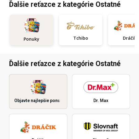
Ďalšie reťazce z kategórie Ostatné
Tchibo
Dráčik
Ponuky
Ďalšie reťazce z kategórie Ostatné
Objavte najlepšie ponuky
Dr. Max