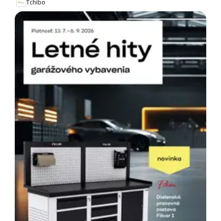
Tchibo