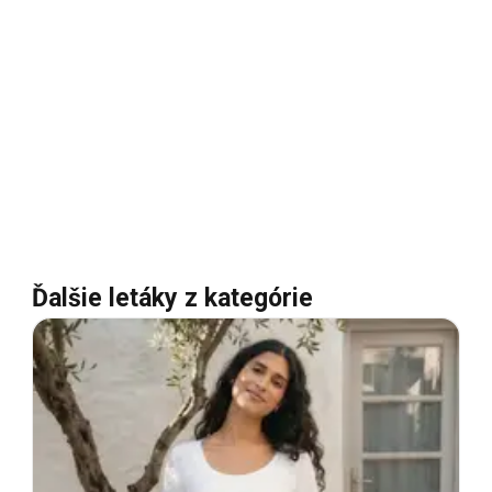
Ďalšie letáky z kategórie