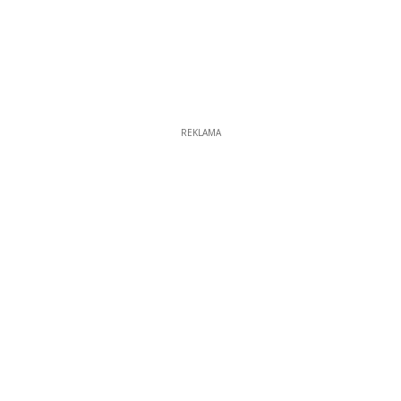
REKLAMA