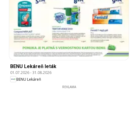
BENU Lekáreň leták
01.07.2026
-
31.08.2026
BENU Lekáreň
REKLAMA