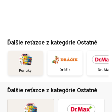
Ďalšie reťazce z kategórie Ostatné
Dráčik
Dr. Max
Ponuky
Ďalšie reťazce z kategórie Ostatné