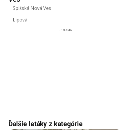
Spišská Nová Ves
Lipová
REKLAMA
Ďalšie letáky z kategórie