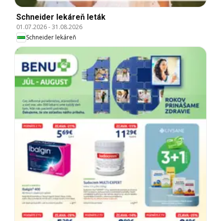
Schneider lekáreň leták
01.07.2026
-
31.08.2026
Schneider lekáreň