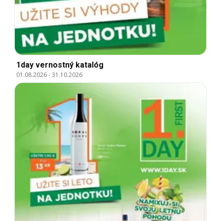
1day vernostný katalóg
01.08.2026
-
31.10.2026