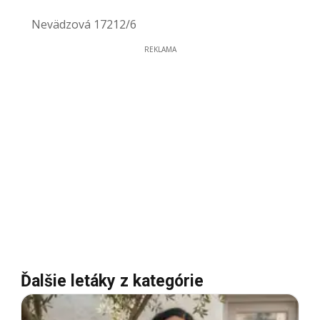
Nevädzová 17212/6
REKLAMA
Ďalšie letáky z kategórie