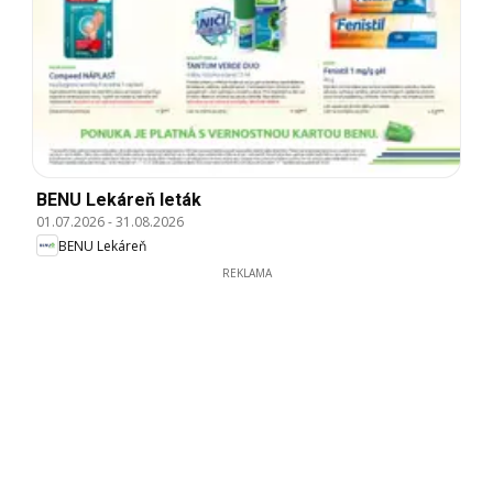
BENU Lekáreň leták
01.07.2026
-
31.08.2026
BENU Lekáreň
REKLAMA