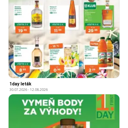
1day leták
30.07.2026
-
12.08.2026