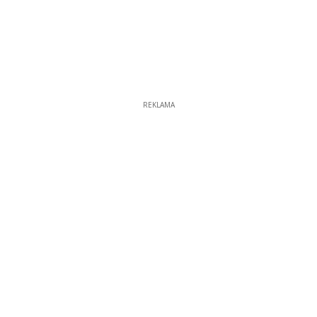
REKLAMA