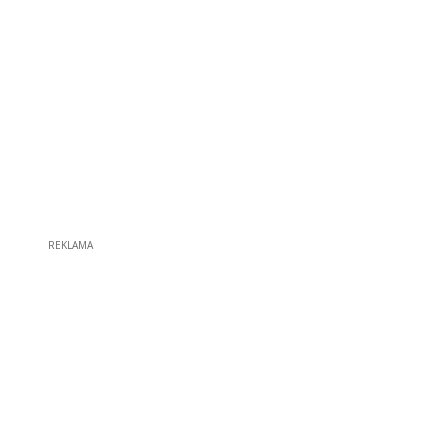
REKLAMA