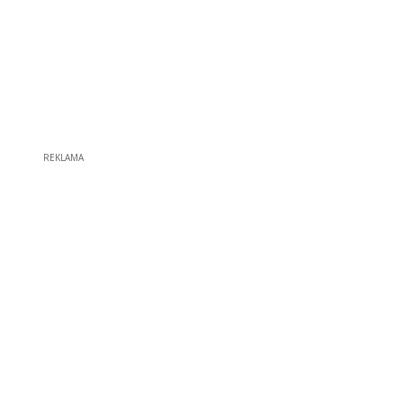
REKLAMA