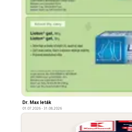
Dr. Max leták
01.07.2026
-
31.08.2026