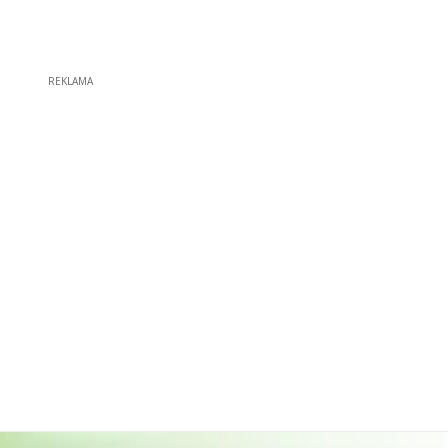
REKLAMA