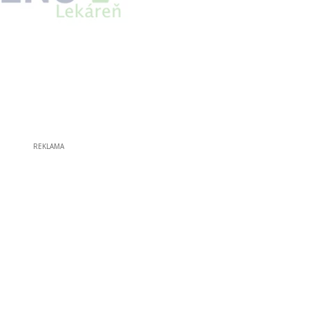
REKLAMA