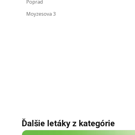
Poprad
Moyzesova 3
Ďalšie letáky z kategórie