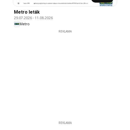
Metro leták
29.07.2026
-
11.08.2026
Metro
REKLAMA
REKLAMA