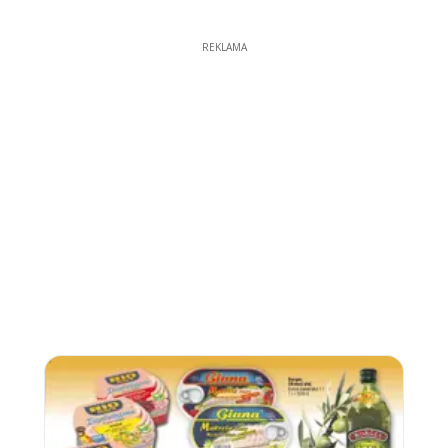
REKLAMA