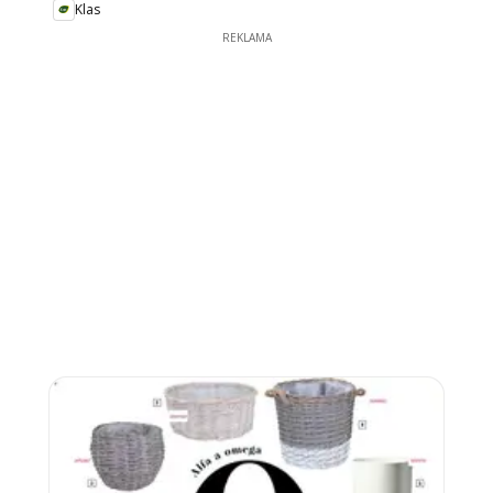
Klas
REKLAMA