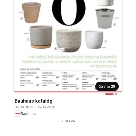
Strana
29
Bauhaus katalóg
03.08.2026
-
06.09.2026
Bauhaus
REKLAMA