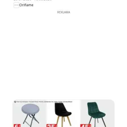
Oriflame
REKLAMA