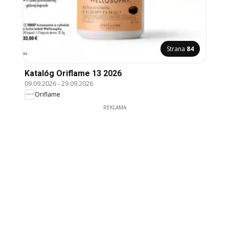
Strana
84
Katalóg Oriflame 13 2026
09.09.2026
-
29.09.2026
Oriflame
REKLAMA