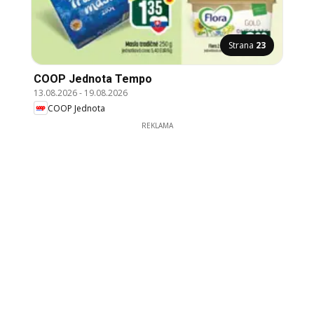
Strana
23
COOP Jednota Tempo
13.08.2026
-
19.08.2026
COOP Jednota
REKLAMA