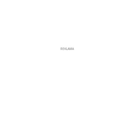
REKLAMA