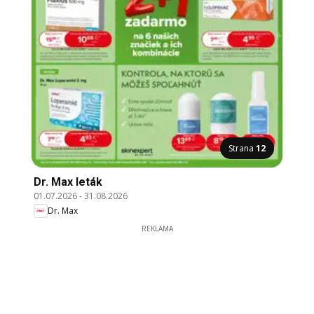
Strana
12
Dr. Max leták
01.07.2026
-
31.08.2026
Dr. Max
REKLAMA