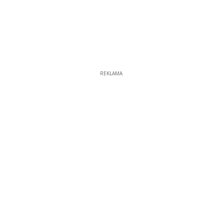
REKLAMA