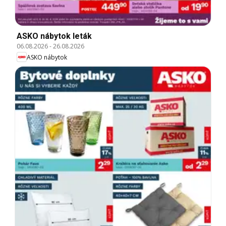
ASKO nábytok leták
06.08.2026
-
26.08.2026
ASKO nábytok