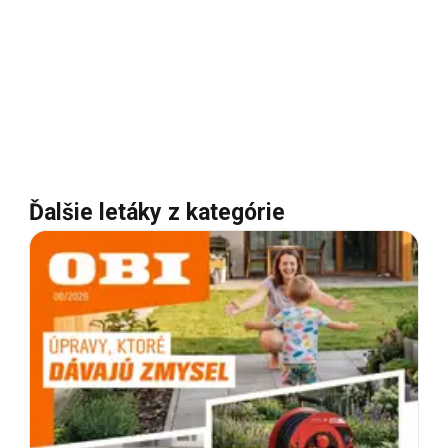
Ďalšie letáky z kategórie