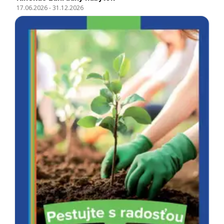
17.06.2026
-
31.12.2026