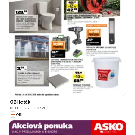
OBI leták
01.08.2026
-
31.08.2026
OBI