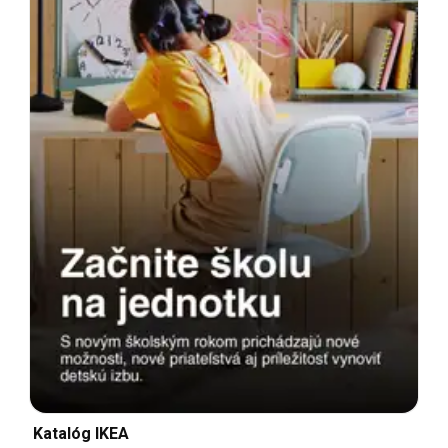
Katalóg IKEA