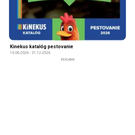
Kinekus katalóg pestovanie
10.06.2026
-
31.12.2026
REKLAMA