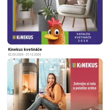
Kinekus kvetináče
02.03.2026
-
31.12.2026