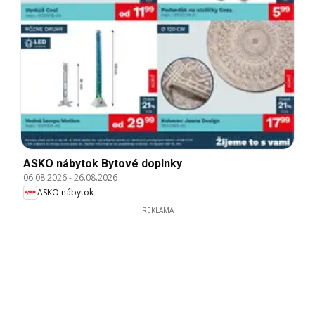
ASKO nábytok Bytové doplnky
06.08.2026
-
26.08.2026
ASKO nábytok
REKLAMA