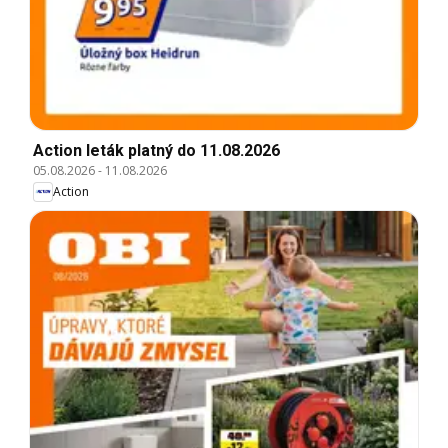
Action leták platný do 11.08.2026
05.08.2026
-
11.08.2026
Action