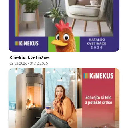
Kinekus kvetináče
02.03.2026
-
31.12.2026