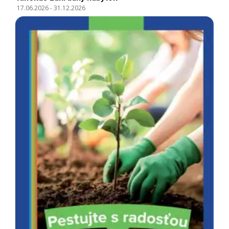
17.06.2026
-
31.12.2026