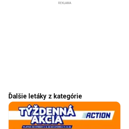
REKLAMA
Ďalšie letáky z kategórie