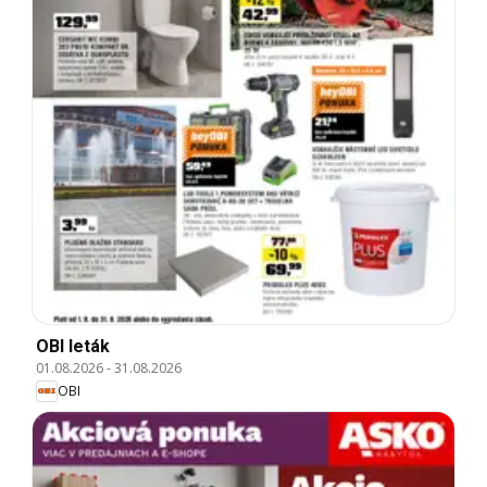
OBI leták
01.08.2026
-
31.08.2026
OBI