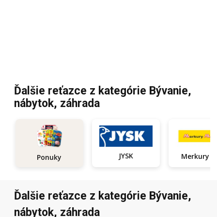
Ďalšie reťazce z kategórie Bývanie,
nábytok, záhrada
JYSK
Ponuky
Ďalšie reťazce z kategórie Bývanie,
nábytok, záhrada