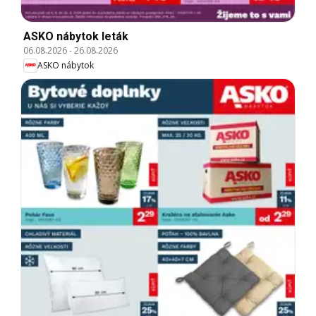
ASKO nábytok leták
06.08.2026
-
26.08.2026
ASKO nábytok