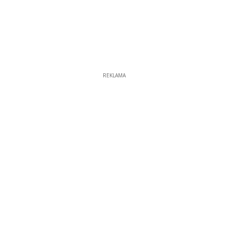
REKLAMA