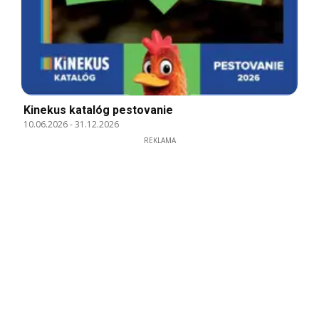
Kinekus katalóg pestovanie
10.06.2026
-
31.12.2026
REKLAMA