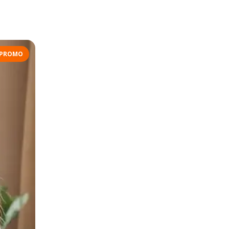
PROMO