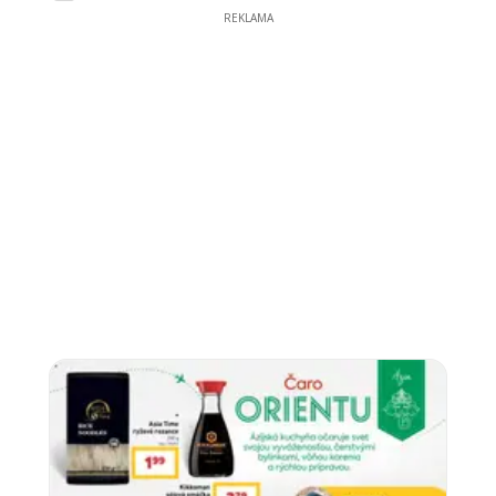
REKLAMA