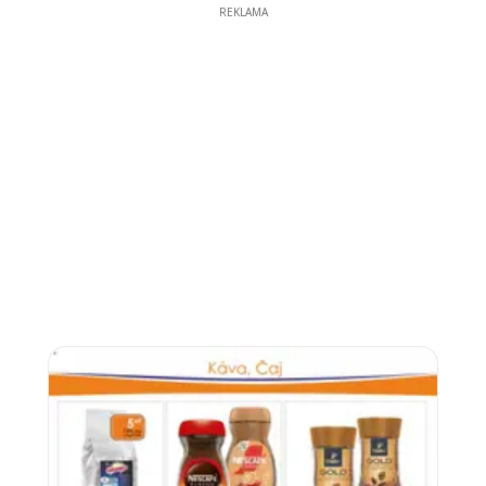
REKLAMA