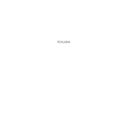
REKLAMA