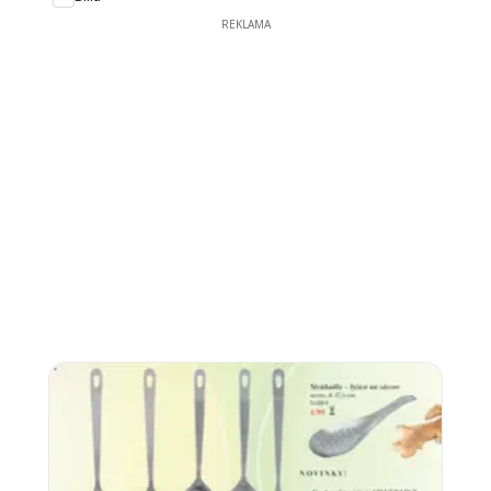
REKLAMA