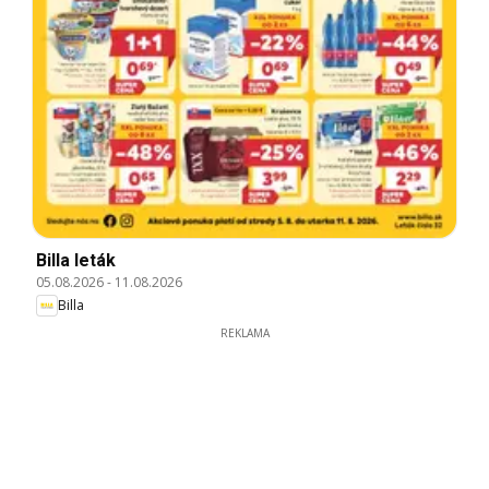
Billa leták
05.08.2026
-
11.08.2026
Billa
REKLAMA