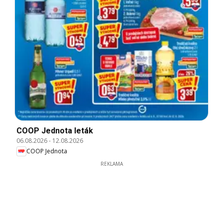
COOP Jednota leták
06.08.2026
-
12.08.2026
COOP Jednota
REKLAMA