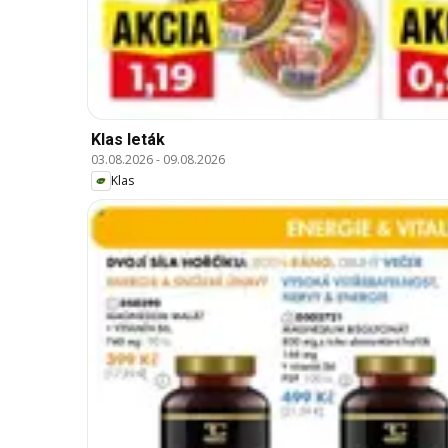
Klas leták
03.08.2026
-
09.08.2026
Klas