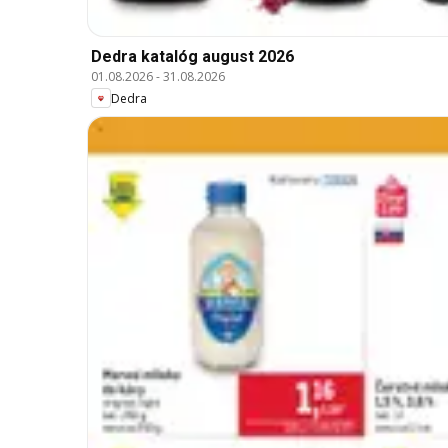
Dedra katalóg august 2026
01.08.2026
-
31.08.2026
Dedra