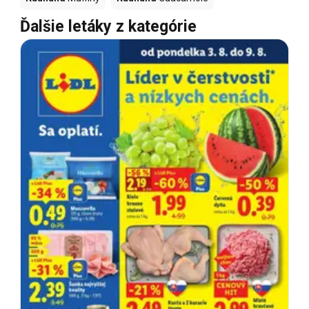
Ďalšie letáky z kategórie