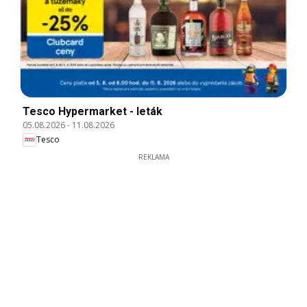
Tesco Hypermarket - leták
05.08.2026
-
11.08.2026
Tesco
REKLAMA