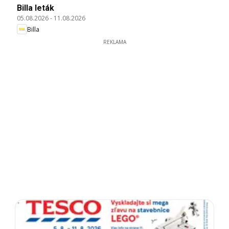
Billa leták
05.08.2026
-
11.08.2026
Billa
REKLAMA