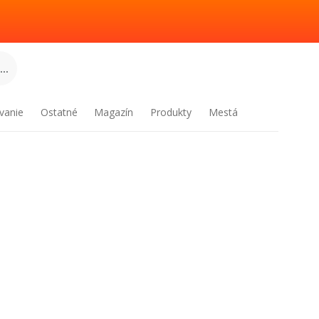
..
vanie
Ostatné
Magazín
Produkty
Mestá