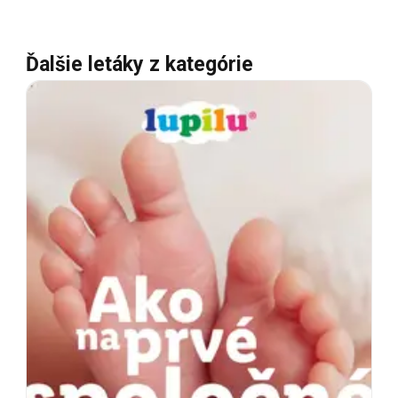
Ďalšie letáky z kategórie