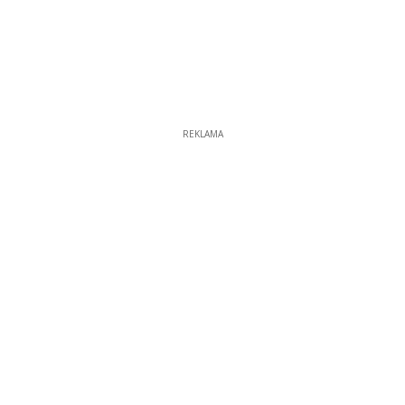
REKLAMA