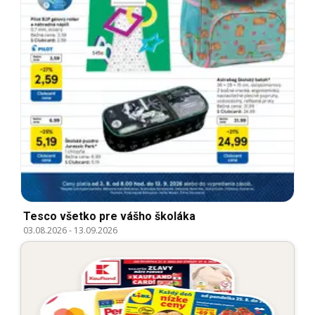
Tesco všetko pre vášho školáka
03.08.2026
-
13.09.2026