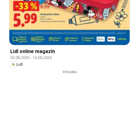
Lidl online magazín
03.08.2026
-
16.08.2026
Lidl
REKLAMA