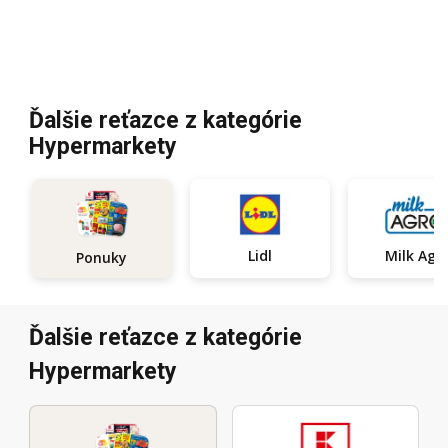
Ďalšie reťazce z kategórie
Hypermarkety
Lidl
Milk Agr
Ponuky
Ďalšie reťazce z kategórie
Hypermarkety