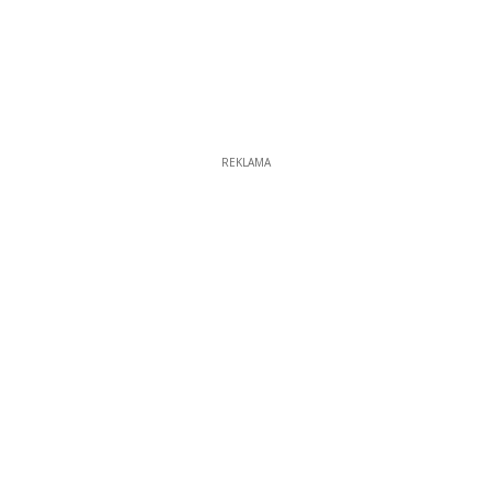
REKLAMA