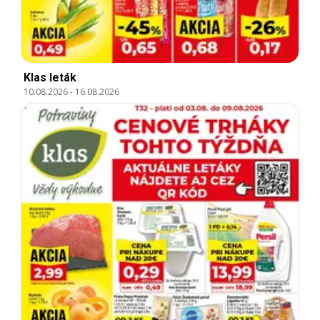
Klas leták
10.08.2026
-
16.08.2026