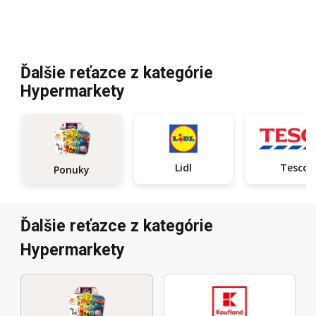
Ďalšie reťazce z kategórie
Hypermarkety
Lidl
Tesco
Ponuky
Ďalšie reťazce z kategórie
Hypermarkety