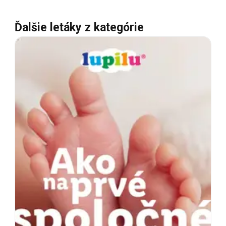
Ďalšie letáky z kategórie