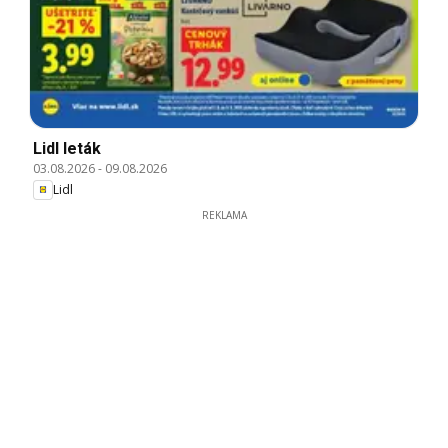
Lidl leták
03.08.2026
-
09.08.2026
Lidl
REKLAMA