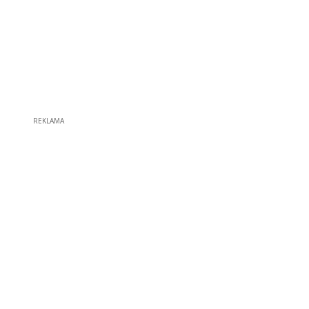
REKLAMA