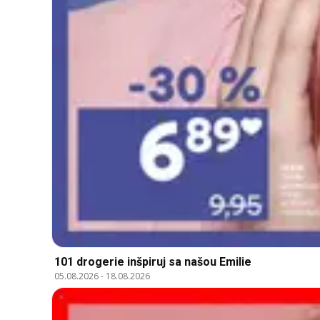
101 drogerie inšpiruj sa našou Emilie
05.08.2026
-
18.08.2026