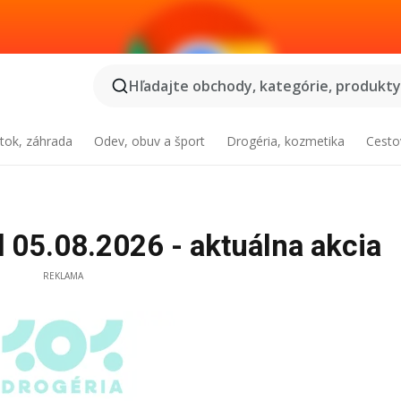
Hľadajte obchody, kategórie, produkty.
tok, záhrada
Odev, obuv a šport
Drogéria, kozmetika
Cesto
 05.08.2026 - aktuálna akcia
REKLAMA