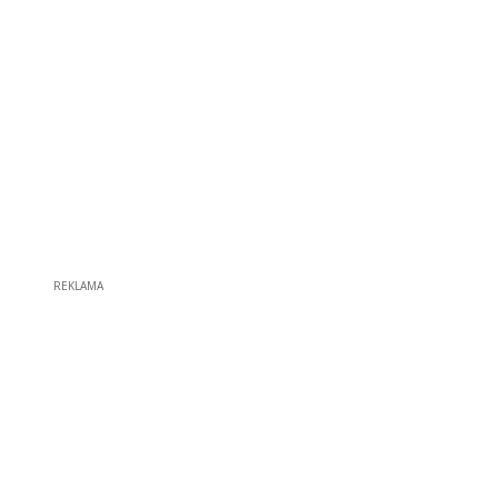
REKLAMA