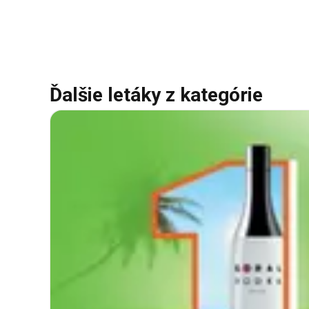
Ďalšie letáky z kategórie