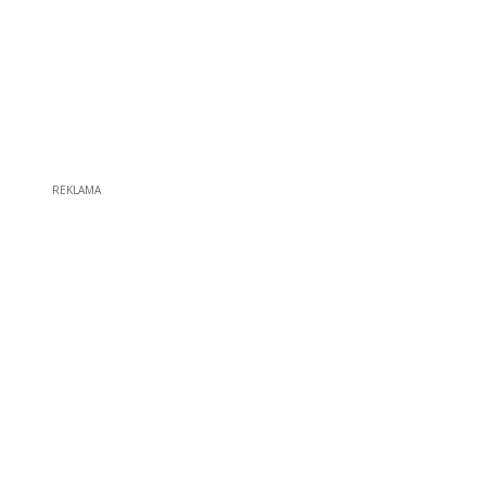
REKLAMA