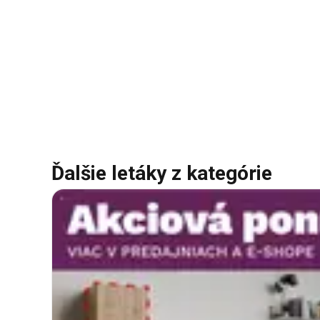
Ďalšie letáky z kategórie