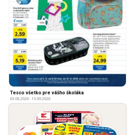
Tesco všetko pre vášho školáka
03.08.2026
-
13.09.2026