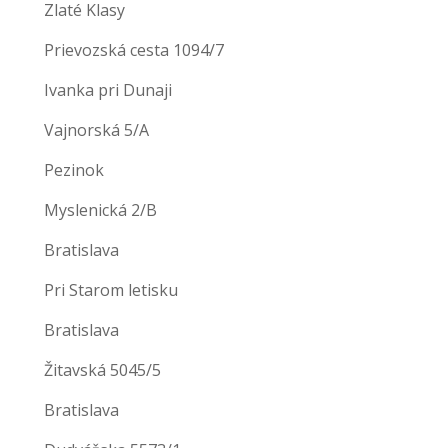
Zlaté Klasy
Prievozská cesta 1094/7
Ivanka pri Dunaji
Vajnorská 5/A
Pezinok
Myslenická 2/B
Bratislava
Pri Starom letisku
Bratislava
Žitavská 5045/5
Bratislava