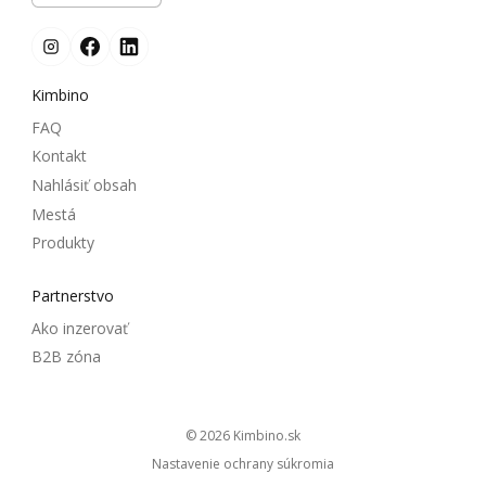
Kimbino
FAQ
Kontakt
Nahlásiť obsah
Mestá
Produkty
Partnerstvo
Ako inzerovať
B2B zóna
© 2026
kimbino.sk
Nastavenie ochrany súkromia