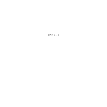
REKLAMA