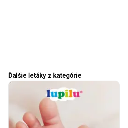
Ďalšie letáky z kategórie