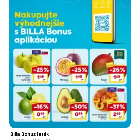
Billa Bonus leták