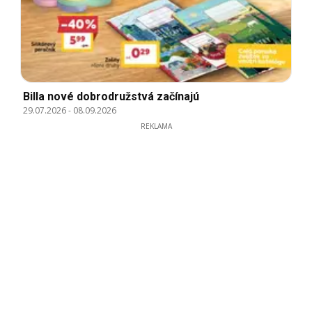
Billa nové dobrodružstvá začínajú
29.07.2026
-
08.09.2026
REKLAMA