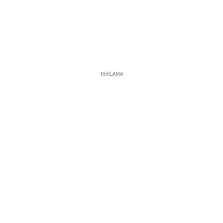
REKLAMA