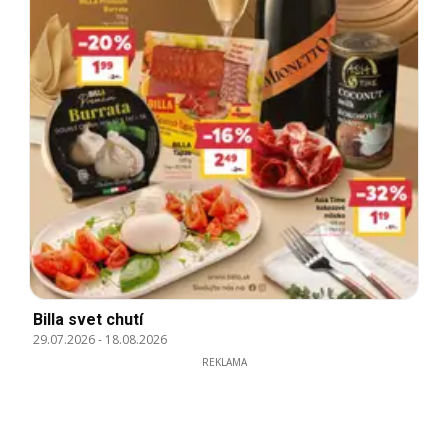
Billa svet chutí
29.07.2026
-
18.08.2026
REKLAMA