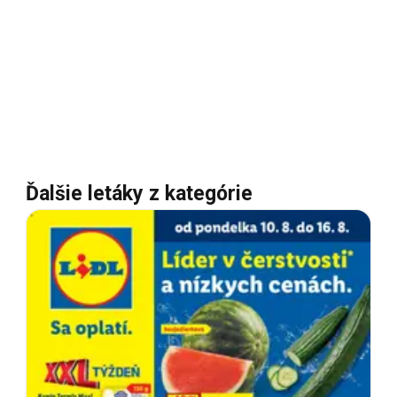
Ďalšie letáky z kategórie