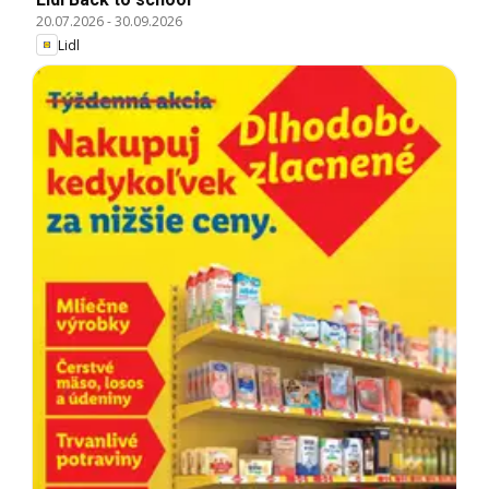
20.07.2026
-
30.09.2026
Lidl