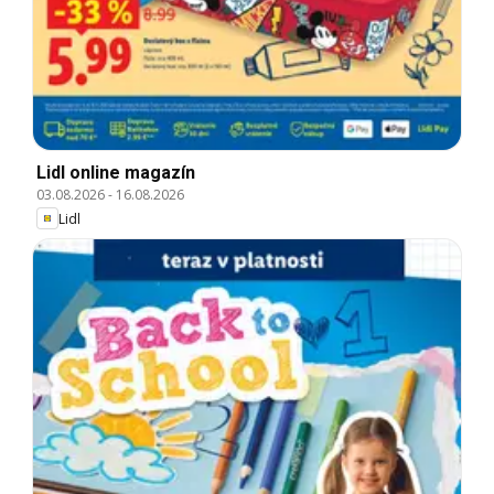
Lidl online magazín
03.08.2026
-
16.08.2026
Lidl