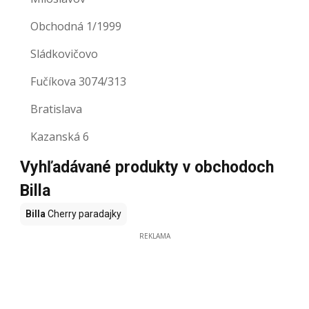
Obchodná 1/1999
Sládkovičovo
Fučíkova 3074/313
Bratislava
Kazanská 6
Vyhľadávané produkty v obchodoch
Billa
Billa
Cherry paradajky
REKLAMA