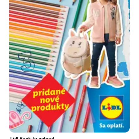
Lidl Back to school