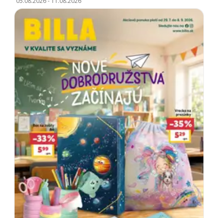
05.08.2026
-
11.08.2026