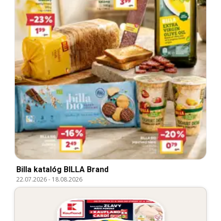
Billa katalóg BILLA Brand
22.07.2026
-
18.08.2026