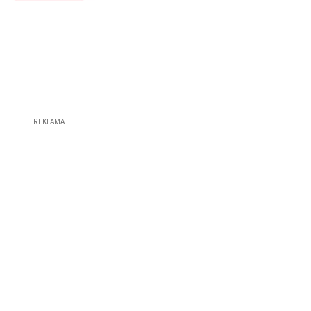
REKLAMA