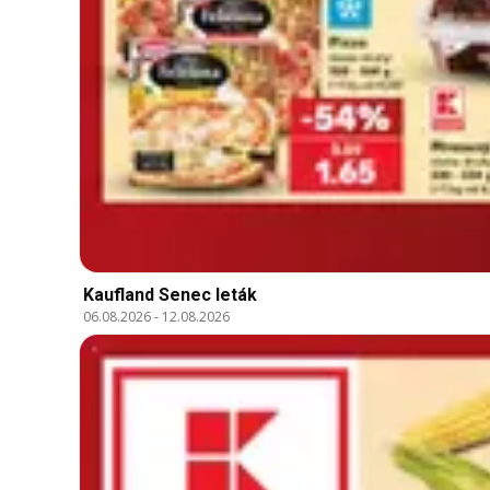
Kaufland Senec leták
06.08.2026
-
12.08.2026