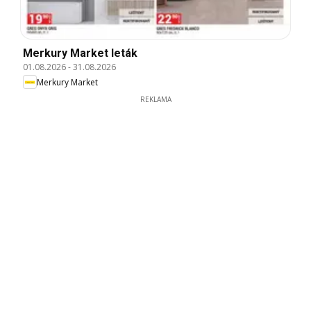
Merkury Market leták
01.08.2026
-
31.08.2026
Merkury Market
REKLAMA