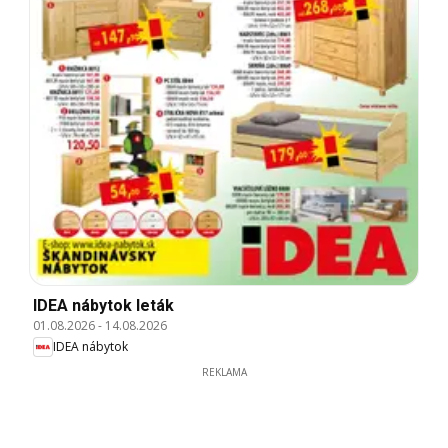
IDEA nábytok leták
01.08.2026
-
14.08.2026
IDEA nábytok
REKLAMA