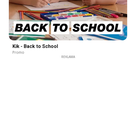
Kik - Back to School
Promo
REKLAMA