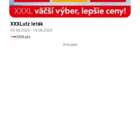
XXXLutz leták
03.08.2026
-
16.08.2026
XXXLutz
REKLAMA