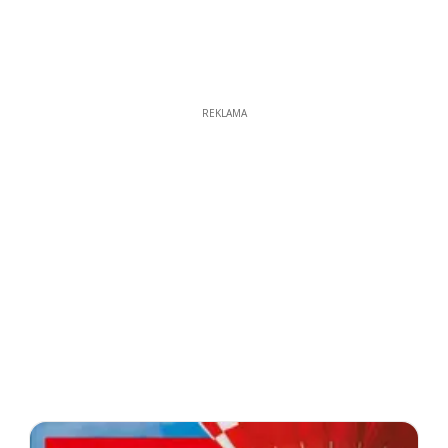
REKLAMA