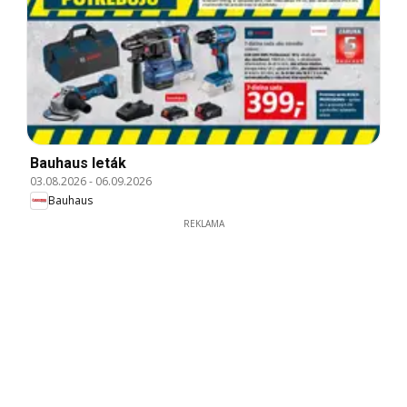
Bauhaus leták
03.08.2026
-
06.09.2026
Bauhaus
REKLAMA