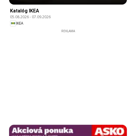
Katalóg IKEA
05.08.2026
-
07.09.2026
IKEA
REKLAMA