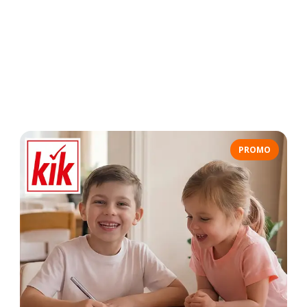
PROMO