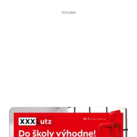
REKLAMA