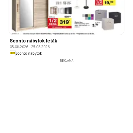
Sconto nábytok leták
05.08.2026
-
25.08.2026
Sconto nábytok
REKLAMA