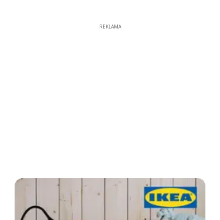
REKLAMA