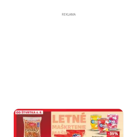
REKLAMA