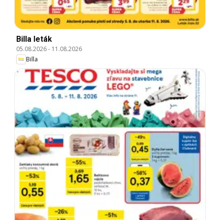
Billa leták
05.08.2026
-
11.08.2026
Billa