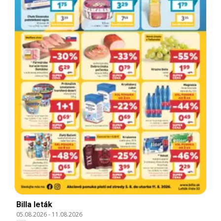
Billa leták
05.08.2026
-
11.08.2026