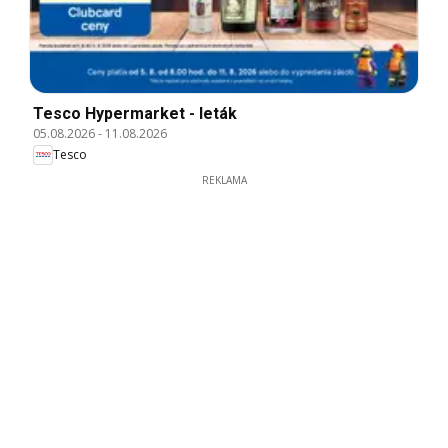
Tesco Hypermarket - leták
05.08.2026
-
11.08.2026
Tesco
REKLAMA