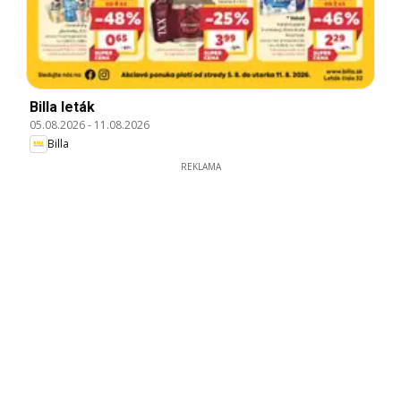
Billa leták
05.08.2026
-
11.08.2026
Billa
REKLAMA