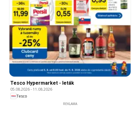
Tesco Hypermarket - leták
05.08.2026
-
11.08.2026
Tesco
REKLAMA