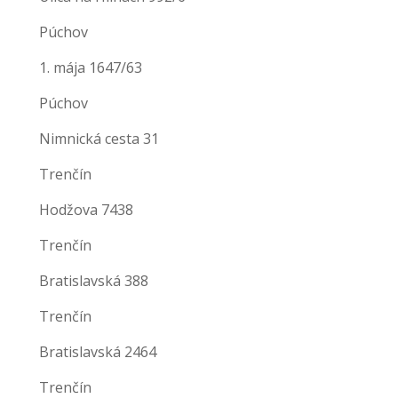
Púchov
1. mája 1647/63
Púchov
Nimnická cesta 31
Trenčín
Hodžova 7438
Trenčín
Bratislavská 388
Trenčín
Bratislavská 2464
Trenčín