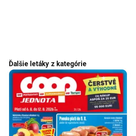
Ďalšie letáky z kategórie