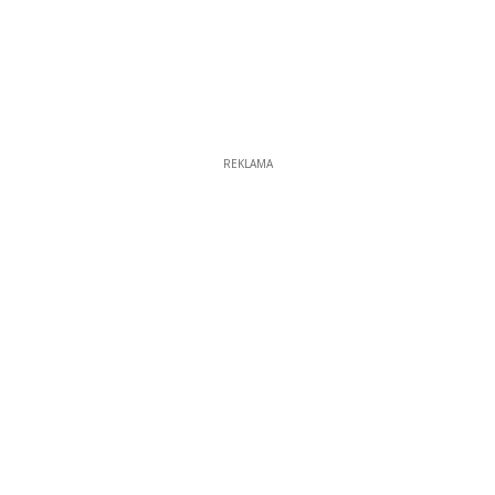
REKLAMA