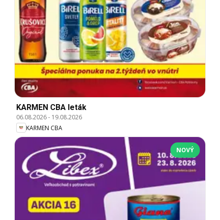
KARMEN CBA leták
06.08.2026
-
19.08.2026
KARMEN CBA
NOVÝ