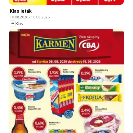
Klas leták
10.08.2026
-
16.08.2026
Klas