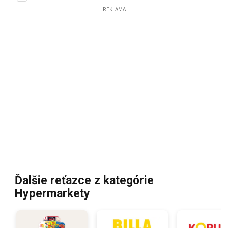
REKLAMA
Ďalšie reťazce z kategórie
Hypermarkety