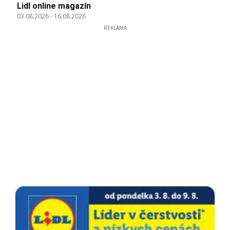
Lidl online magazín
03.08.2026
-
16.08.2026
REKLAMA