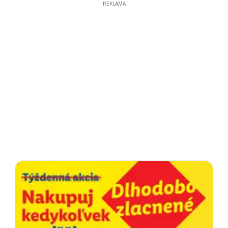
REKLAMA