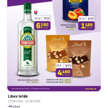
Libex leták
10.08.2026
-
23.08.2026
Libex