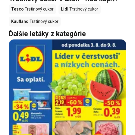
Tesco
Trstinový cukor
Lidl
Trstinový cukor
Kaufland
Trstinový cukor
Ďalšie letáky z kategórie