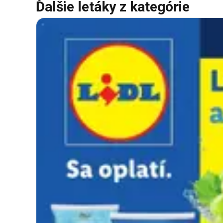
Ďalšie letáky z kategórie