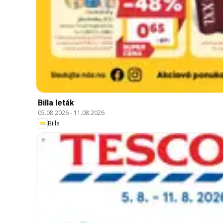
Billa leták
05.08.2026
-
11.08.2026
Billa