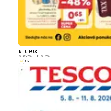
Billa leták
05.08.2026
-
11.08.2026
Billa