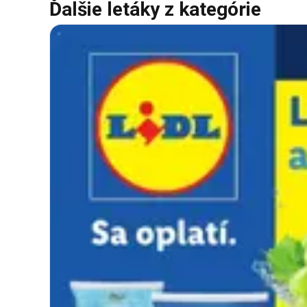
Ďalšie letáky z kategórie