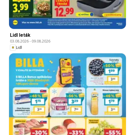
Lidl leták
03.08.2026
-
09.08.2026
Lidl