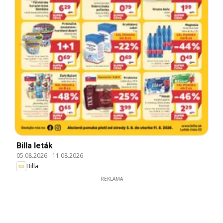
Billa leták
05.08.2026
-
11.08.2026
Billa
REKLAMA