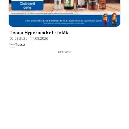
Tesco Hypermarket - leták
05.08.2026
-
11.08.2026
Tesco
REKLAMA