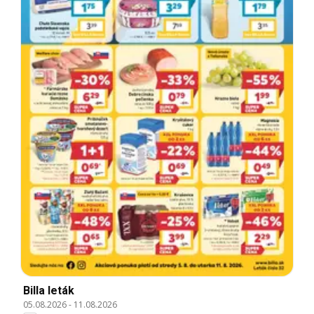
Billa leták
05.08.2026
-
11.08.2026